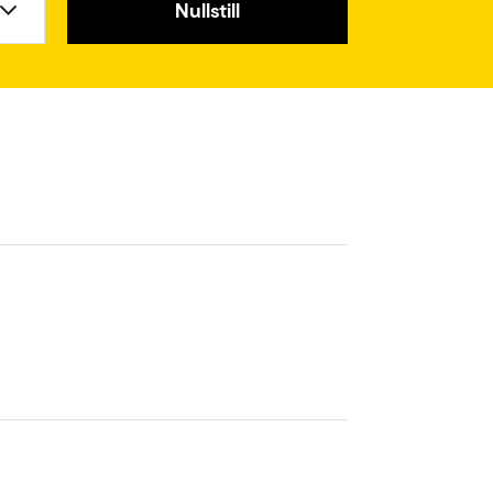
Nullstill