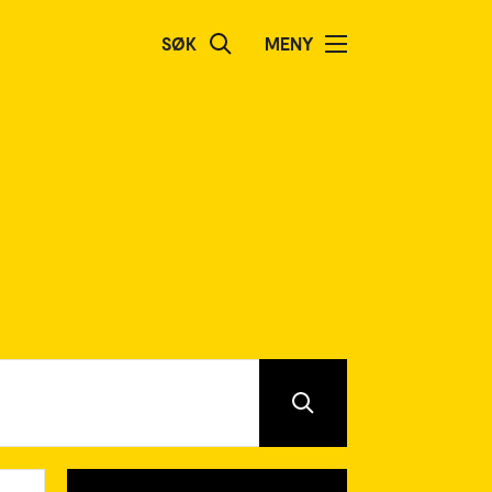
SØK
MENY