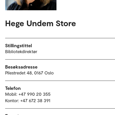
Hege Undem Store
Stillingstittel
Bibliotekdirektør
Besøksadresse
Pilestredet 48, 0167 Oslo
Telefon
Mobil: +47 990 20 355
Kontor: +47 672 38 391