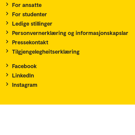
For ansatte
For studenter
Ledige stillinger
Personvernerklæring og informasjonskapslar
Pressekontakt
Tilgjengelegheitserklæring
Facebook
LinkedIn
Instagram