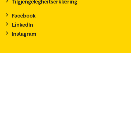
Tilgjengelegheitserklæring
Facebook
LinkedIn
Instagram