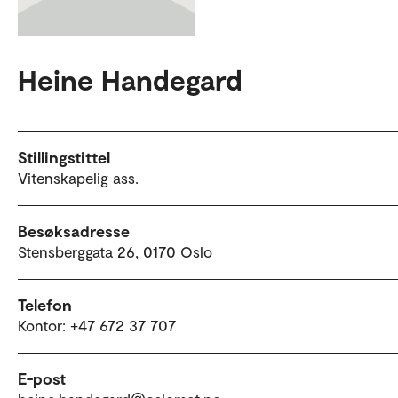
Heine Handegard
Stillingstittel
Vitenskapelig ass.
Besøksadresse
Stensberggata 26, 0170 Oslo
Telefon
Kontor: +47 672 37 707
E-post