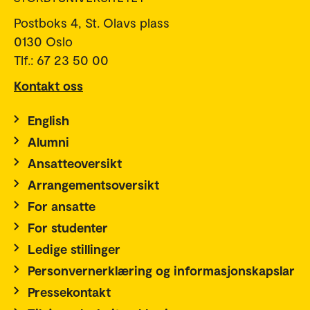
Postboks 4, St. Olavs plass
0130 Oslo
Tlf.: 67 23 50 00
Kontakt oss
English
Alumni
Ansatteoversikt
Arrangementsoversikt
For ansatte
For studenter
Ledige stillinger
Personvernerklæring og informasjonskapslar
Pressekontakt