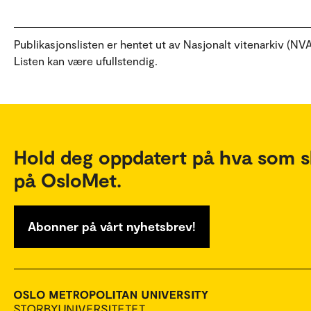
Publikasjonslisten er hentet ut av Nasjonalt vitenarkiv (NVA
Listen kan være ufullstendig.
Hold deg oppdatert på hva som s
på OsloMet.
Abonner på vårt nyhetsbrev!