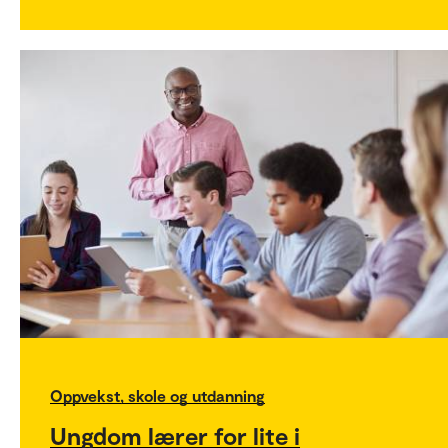
Oppvekst, skole og utdanning
Ungdom lærer for lite i