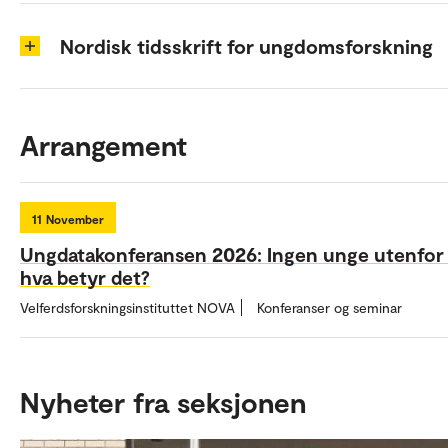
Nordisk tidsskrift for ungdomsforskning
Arrangement
11
November
Ungdatakonferansen 2026: Ingen unge utenfor
hva betyr det?
Velferdsforskningsinstituttet NOVA
Konferanser og seminar
Nyheter fra seksjonen