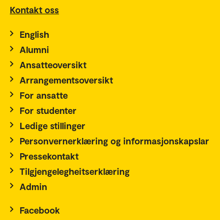
Kontakt oss
English
Alumni
Ansatteoversikt
Arrangementsoversikt
For ansatte
For studenter
Ledige stillinger
Personvernerklæring og informasjonskapslar
Pressekontakt
Tilgjengelegheitserklæring
Admin
Facebook