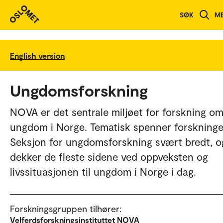
SØK
M
English version
Ungdomsforskning
NOVA er det sentrale miljøet for forskning o
ungdom i Norge. Tematisk spenner forskninge
Seksjon for ungdomsforskning svært bredt, o
dekker de fleste sidene ved oppveksten og
livssituasjonen til ungdom i Norge i dag.
Forskningsgruppen tilhører:
Velferdsforskningsinstituttet NOVA