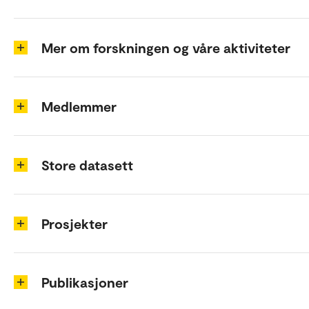
Mer om forskningen og våre aktiviteter
Medlemmer
Store datasett
Prosjekter
Publikasjoner