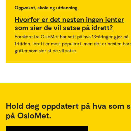
Oppvekst, skole og utdanning
Hvorfor er det nesten ingen jenter
som sier de vil satse på idrett?
Forskere fra OsloMet har sett på hva 13-åringer gjør på
fritiden. Idrett er mest populært, men det er nesten bar
gutter som sier at de vil satse.
Hold deg oppdatert på hva som s
på OsloMet.