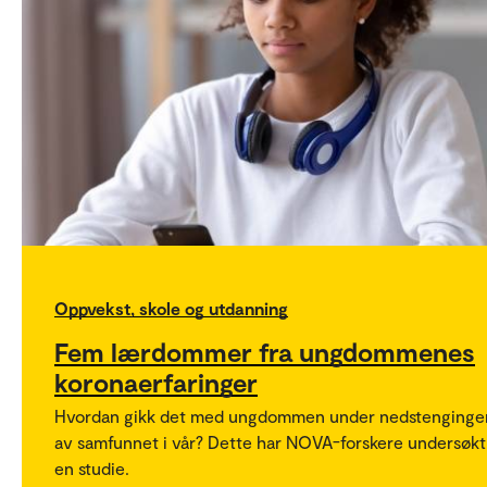
Oppvekst, skole og utdanning
Fem lærdommer fra ungdommenes
koronaerfaringer
Hvordan gikk det med ungdommen under nedstenginge
av samfunnet i vår? Dette har NOVA-forskere undersøkt 
en studie.