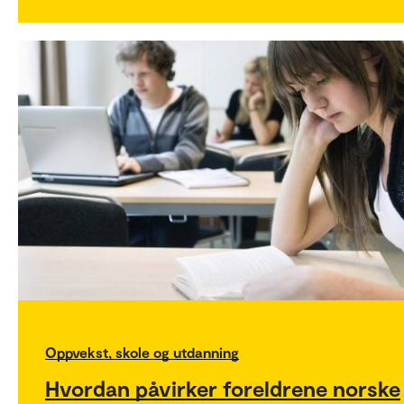
Oppvekst, skole og utdanning
Hvordan påvirker foreldrene norske