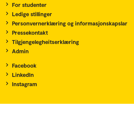
For studenter
Ledige stillinger
Personvernerklæring og informasjonskapslar
Pressekontakt
Tilgjengelegheitserklæring
Admin
Facebook
LinkedIn
Instagram