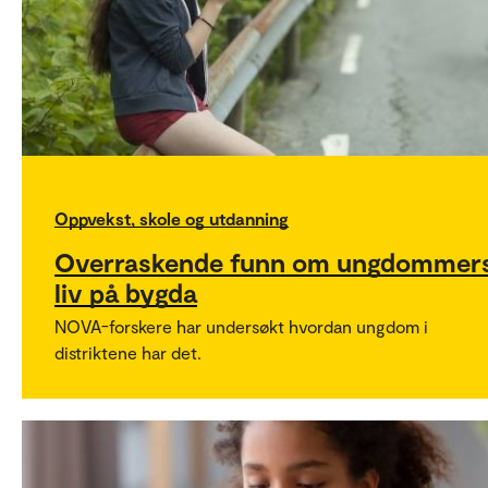
Oppvekst, skole og utdanning
Overraskende funn om ungdommer
liv på bygda
NOVA-forskere har undersøkt hvordan ungdom i
distriktene har det.