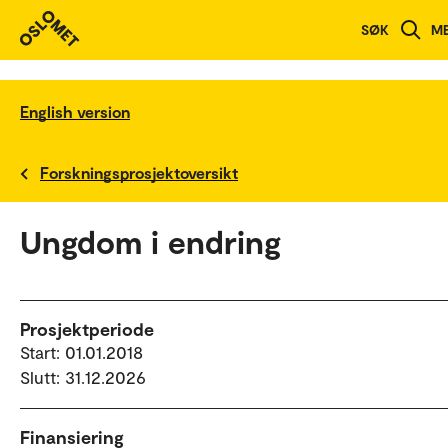
SØK
M
English version
Forskningsprosjektoversikt
Ungdom i endring
Prosjektperiode
Start: 01.01.2018
Slutt: 31.12.2026
Finansiering