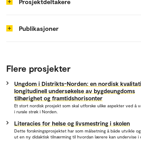
Prosjektdeltakere
Publikasjoner
Flere prosjekter
Ungdom i Distrikts-Norden: en nordisk kvalitat
longitudinell undersøkelse av bygdeungdoms
tilhørighet og framtidshorisonter
Et stort nordisk prosjekt som skal utforske ulike aspekter ved å
i rurale strøk i Norden.
Literacies for helse og livsmestring i skolen
Dette forskningsprosjektet har som målsetning å både utvikle o
ut en ny didaktisk tilnærming til hvordan lærere kan undervise i