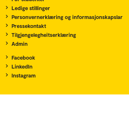
Ledige stillinger
Personvernerklæring og informasjonskapslar
Pressekontakt
Tilgjengelegheitserklæring
Admin
Facebook
LinkedIn
Instagram