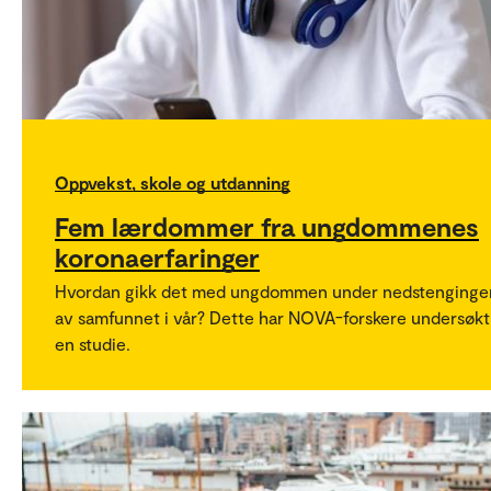
Oppvekst, skole og utdanning
Fem lærdommer fra ungdommenes
koronaerfaringer
Hvordan gikk det med ungdommen under nedstenginge
av samfunnet i vår? Dette har NOVA-forskere undersøkt 
en studie.