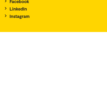
Facebook
LinkedIn
Instagram