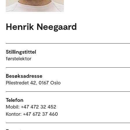
Henrik Neegaard
Stillingstittel
førstelektor
Besøksadresse
Pilestredet 42, 0167 Oslo
Telefon
Mobil: +47 472 32 452
Kontor: +47 672 37 460