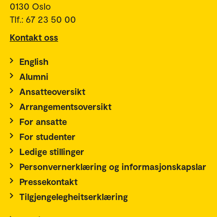
0130 Oslo
Tlf.: 67 23 50 00
Kontakt oss
English
Alumni
Ansatteoversikt
Arrangementsoversikt
For ansatte
For studenter
Ledige stillinger
Personvernerklæring og informasjonskapslar
Pressekontakt
Tilgjengelegheitserklæring