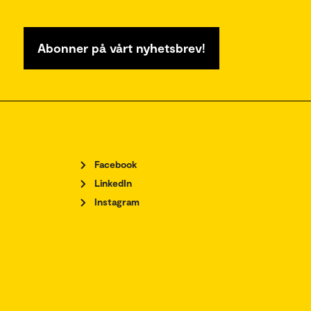
Abonner på vårt nyhetsbrev!
Facebook
LinkedIn
Instagram