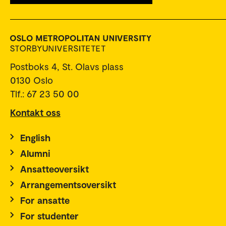
Postboks 4, St. Olavs plass
0130 Oslo
Tlf.: 67 23 50 00
Kontakt oss
English
Alumni
Ansatteoversikt
Arrangementsoversikt
For ansatte
For studenter