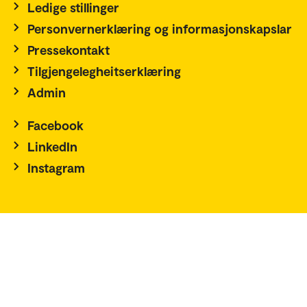
Ledige stillinger
Personvernerklæring og informasjonskapslar
Pressekontakt
Tilgjengelegheitserklæring
Admin
Facebook
LinkedIn
Instagram