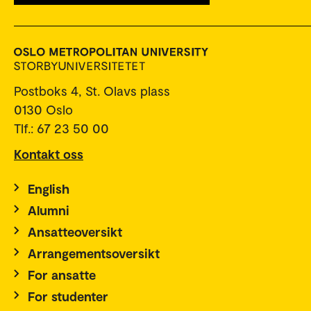
Postboks 4, St. Olavs plass
0130 Oslo
Tlf.: 67 23 50 00
Kontakt oss
English
Alumni
Ansatteoversikt
Arrangementsoversikt
For ansatte
For studenter