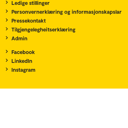
Ledige stillinger
Personvernerklæring og informasjonskapslar
Pressekontakt
Tilgjengelegheitserklæring
Admin
Facebook
LinkedIn
Instagram