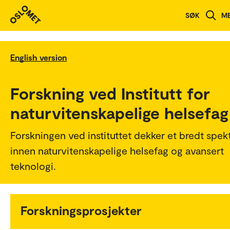
SØK
M
English version
Forskning ved Institutt for
naturvitenskapelige helsefag
Forskningen ved instituttet dekker et bredt spek
innen naturvitenskapelige helsefag og avansert
teknologi.
Forskningsprosjekter