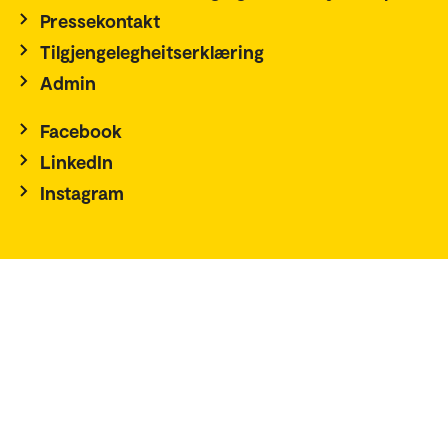
Pressekontakt
Tilgjengelegheitserklæring
Admin
Facebook
LinkedIn
Instagram