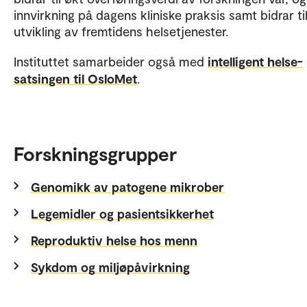
innvirkning på dagens kliniske praksis samt bidrar ti
utvikling av fremtidens helsetjenester.
Instituttet samarbeider også med
intelligent helse-
satsingen til OsloMet
.
Forskningsgrupper
Genomikk av patogene mikrober
Legemidler og pasientsikkerhet
Reproduktiv helse hos menn
Sykdom og miljøpåvirkning