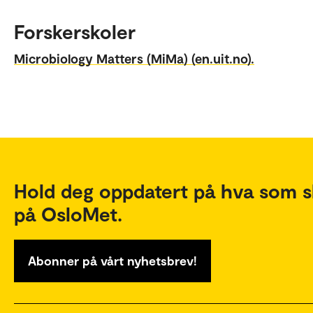
Forskerskoler
Microbiology Matters (MiMa) (en.uit.no).
Hold deg oppdatert på hva som s
på OsloMet.
Abonner på vårt nyhetsbrev!