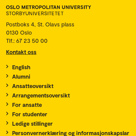
Postboks 4, St. Olavs plass
0130 Oslo
Tlf.: 67 23 50 00
Kontakt oss
English
Alumni
Ansatteoversikt
Arrangementsoversikt
For ansatte
For studenter
Ledige stillinger
Personvernerklæring og informasjonskapslar