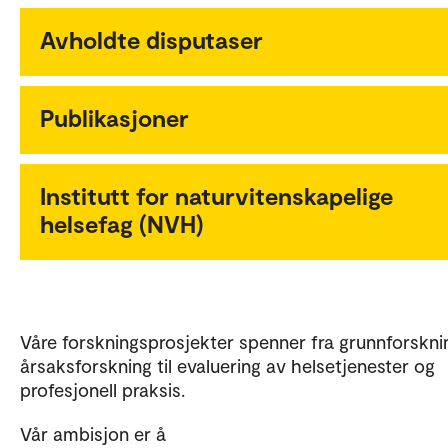
Avholdte disputaser
Publikasjoner
Institutt for naturvitenskapelige
helsefag (NVH)
Våre forskningsprosjekter spenner fra grunnforskni
årsaksforskning til evaluering av helsetjenester og
profesjonell praksis.
Vår ambisjon er å