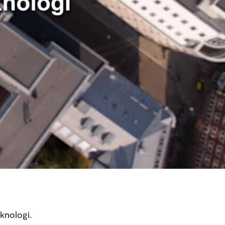
eknologi.