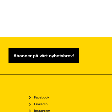
Abonner på vårt nyhetsbrev!
Facebook
LinkedIn
Instagram