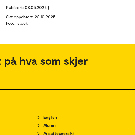
Publisert:
08.05.2023 |
Sist oppdatert: 22.10.2025
Foto: Istock
 på hva som skjer
English
Alumni
Ansatteoversikt