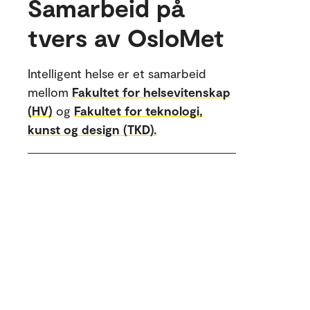
Samarbeid på
tvers av OsloMet
Intelligent helse er et samarbeid
mellom
Fakultet for helsevitenskap
(HV)
og
Fakultet for teknologi,
kunst og design (TKD).