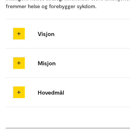
fremmer helse og forebygger sykdom.
Visjon
Misjon
Hovedmål