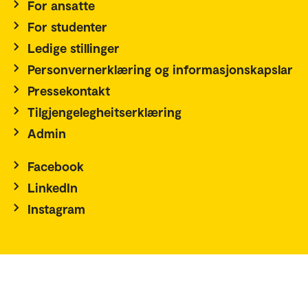
For ansatte
For studenter
Ledige stillinger
Personvernerklæring og informasjonskapslar
Pressekontakt
Tilgjengelegheitserklæring
Admin
Facebook
LinkedIn
Instagram