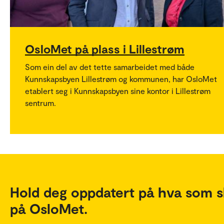
OsloMet på plass i Lillestrøm
Som ein del av det tette samarbeidet med både
Kunnskapsbyen Lillestrøm og kommunen, har OsloMet
etablert seg i Kunnskapsbyen sine kontor i Lillestrøm
sentrum.
Hold deg oppdatert på hva som s
på OsloMet.