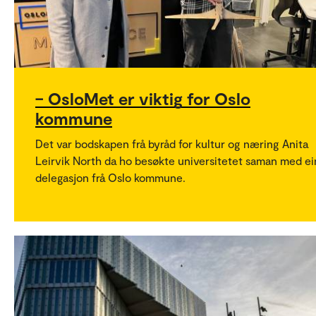
– OsloMet er viktig for Oslo
kommune
Det var bodskapen frå byråd for kultur og næring Anita
Leirvik North da ho besøkte universitetet saman med ei
delegasjon frå Oslo kommune.