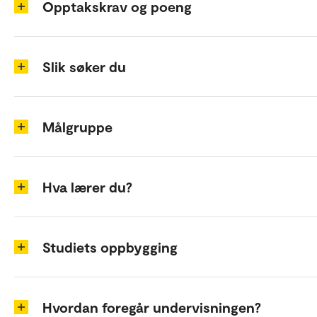
Opptakskrav og poeng
Slik søker du
Målgruppe
Hva lærer du?
Studiets oppbygging
Hvordan foregår undervisningen?