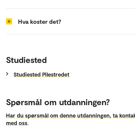
Hva koster det?
Studiested
Studiested Pilestredet
Spørsmål om utdanningen?
Har du spørsmål om denne utdanningen, ta konta
med oss
.