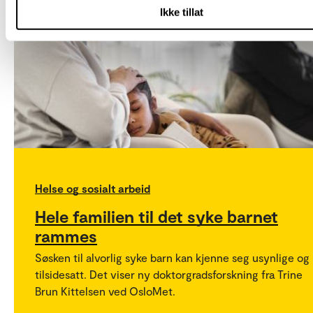
Ikke tillat
Helse og sosialt arbeid
Hele familien til det syke barnet
rammes
Søsken til alvorlig syke barn kan kjenne seg usynlige og
tilsidesatt. Det viser ny doktorgradsforskning fra Trine
Brun Kittelsen ved OsloMet.