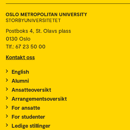
Postboks 4, St. Olavs plass
0130 Oslo
Tlf.: 67 23 50 00
Kontakt oss
English
Alumni
Ansatteoversikt
Arrangementsoversikt
For ansatte
For studenter
Ledige stillinger