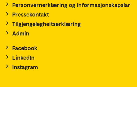
Personvernerklæring og informasjonskapslar
Pressekontakt
Tilgjengelegheitserklæring
Admin
Facebook
LinkedIn
Instagram