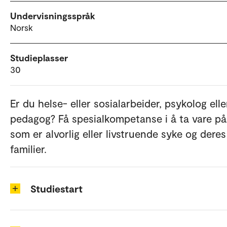
Undervisningsspråk
Norsk
Studieplasser
30
Er du helse- eller sosialarbeider, psykolog elle
pedagog? Få spesialkompetanse i å ta vare på
som er alvorlig eller livstruende syke og deres
familier.
Studiestart