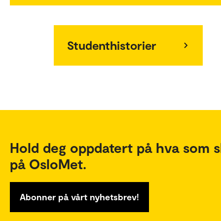
Studenthistorier
Hold deg oppdatert på hva som s
på OsloMet.
Abonner på vårt nyhetsbrev!