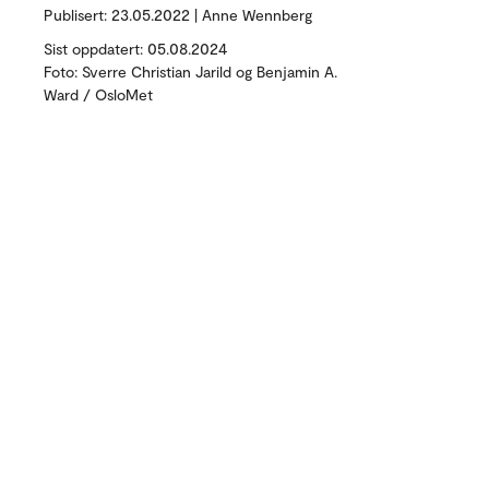
Publisert:
23.05.2022 | Anne Wennberg
Sist oppdatert: 05.08.2024
Foto: Sverre Christian Jarild og Benjamin A.
Ward / OsloMet