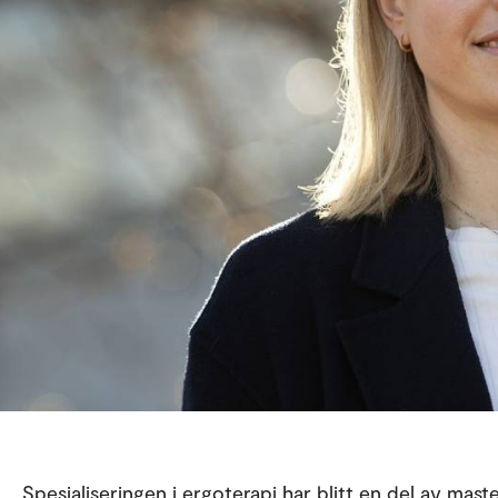
Spesialiseringen i ergoterapi har blitt en del av mas