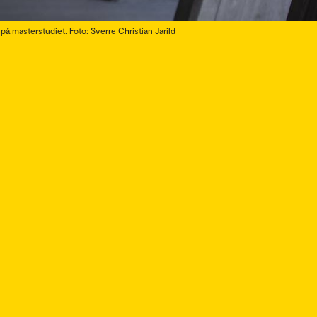
å masterstudiet. Foto: Sverre Christian Jarild