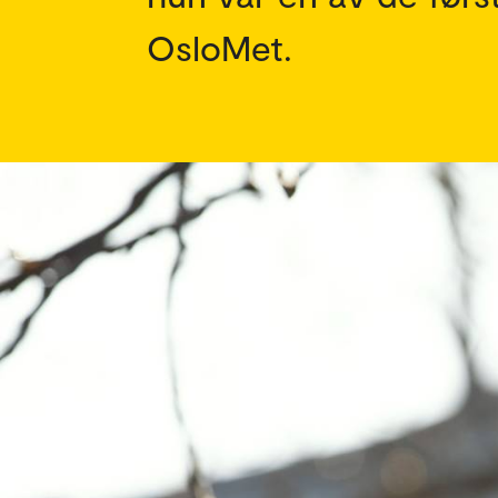
OsloMet.