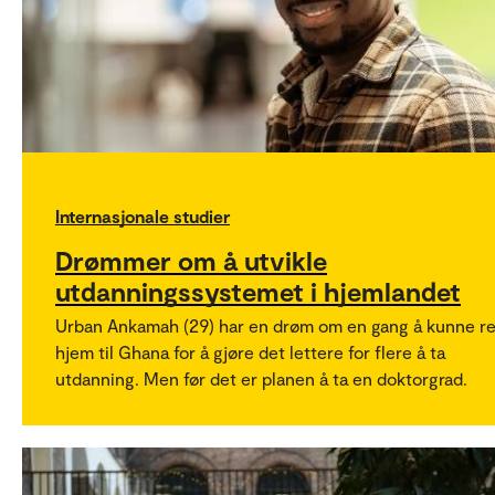
Internasjonale studier
Drømmer om å utvikle
utdanningssystemet i hjemlandet
Urban Ankamah (29) har en drøm om en gang å kunne re
hjem til Ghana for å gjøre det lettere for flere å ta
utdanning. Men før det er planen å ta en doktorgrad.