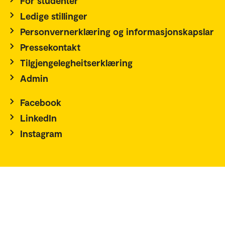
For studenter
Ledige stillinger
Personvernerklæring og informasjonskapslar
Pressekontakt
Tilgjengelegheitserklæring
Admin
Facebook
LinkedIn
Instagram