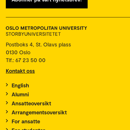
Postboks 4, St. Olavs plass
0130 Oslo
Tlf.: 67 23 50 00
Kontakt oss
English
Alumni
Ansatteoversikt
Arrangementsoversikt
For ansatte