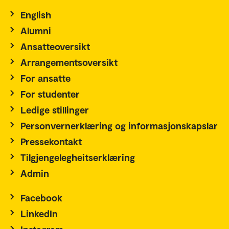
English
Alumni
Ansatteoversikt
Arrangementsoversikt
For ansatte
For studenter
Ledige stillinger
Personvernerklæring og informasjonskapslar
Pressekontakt
Tilgjengelegheitserklæring
Admin
Facebook
LinkedIn