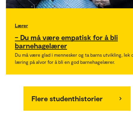
Lærer
– Du må være empatisk for å bli
barnehagelærer
Du må være glad i mennesker og ta barns utvikling, lek 
læring på alvor for å bli en god barnehagelærer.
Flere studenthistorier