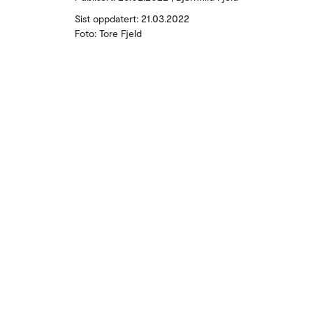
Sist oppdatert: 21.03.2022
Foto: Tore Fjeld