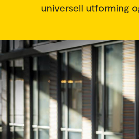
universell utforming o