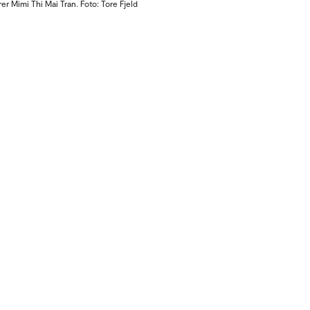
r Mimi Thi Mai Tran. Foto: Tore Fjeld