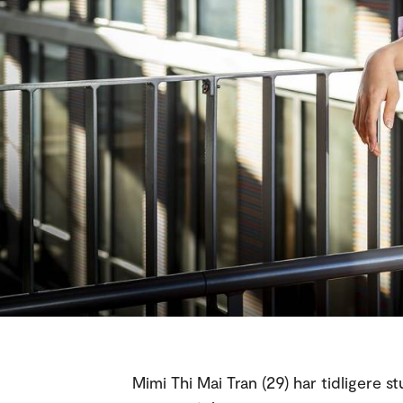
Mimi Thi Mai Tran (29) har tidligere s