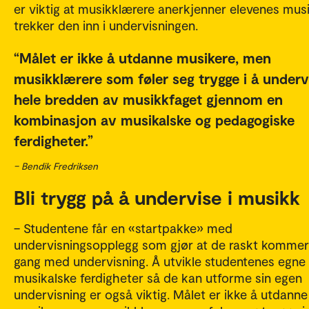
er viktig at musikklærere anerkjenner elevenes mus
trekker den inn i undervisningen.
Målet er ikke å utdanne musikere, men
musikklærere som føler seg trygge i å undervi
hele bredden av musikkfaget gjennom en
kombinasjon av musikalske og pedagogiske
ferdigheter.
– Bendik Fredriksen
Bli trygg på å undervise i musikk
– Studentene får en «startpakke» med
undervisningsopplegg som gjør at de raskt kommer
gang med undervisning. Å utvikle studentenes egne
musikalske ferdigheter så de kan utforme sin egen
undervisning er også viktig. Målet er ikke å utdanne