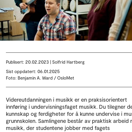
Publisert:
20.02.2023 | Solfrid Hartberg
Sist oppdatert: 06.01.2025
Foto: Benjamin A. Ward / OsloMet
Videreutdanningen i musikk er en praksisorientert
innføring i undervisningsfaget musikk. Du tilegner d
kunnskap og ferdigheter for å kunne undervise i mus
grunnskolen. Samlingene består av praktisk arbeid
musikk, der studentene jobber med fagets