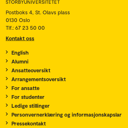
Postboks 4, St. Olavs plass
0130 Oslo
Tlf.: 67 23 50 00
Kontakt oss
English
Alumni
Ansatteoversikt
Arrangementsoversikt
For ansatte
For studenter
Ledige stillinger
Personvernerklæring og informasjonskapslar
Pressekontakt