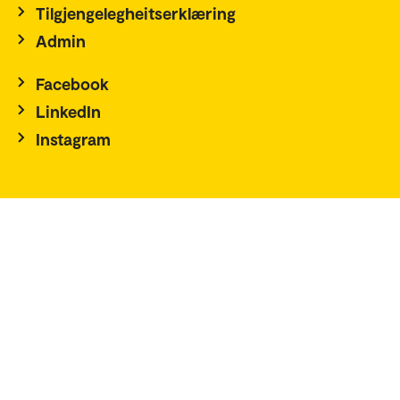
Tilgjengelegheitserklæring
Admin
Facebook
LinkedIn
Instagram