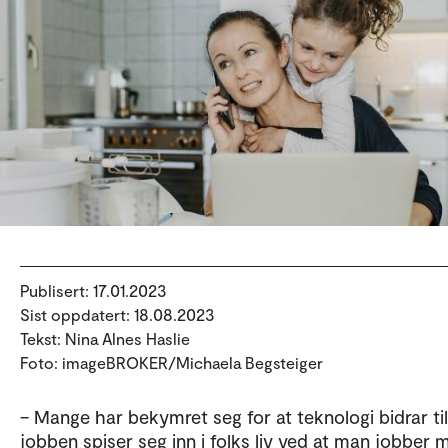
Publisert: 17.01.2023
Sist oppdatert: 18.08.2023
Tekst: Nina Alnes Haslie
Foto: imageBROKER/Michaela Begsteiger
– Mange har bekymret seg for at teknologi bidrar til
jobben spiser seg inn i folks liv ved at man jobber m