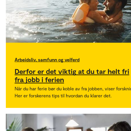
Arbeidsliv, samfunn og velferd
Derfor er det viktig at du tar helt fri
fra jobb i ferien
Når du har ferie bør du koble av fra jobben, viser forskni
Her er forskerens tips til hvordan du klarer det.