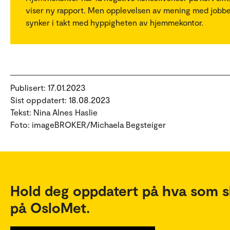
viser ny rapport. Men opplevelsen av mening med jobb
synker i takt med hyppigheten av hjemmekontor.
Publisert: 17.01.2023
Sist oppdatert: 18.08.2023
Tekst: Nina Alnes Haslie
Foto: imageBROKER/Michaela Begsteiger
Hold deg oppdatert på hva som s
på OsloMet.