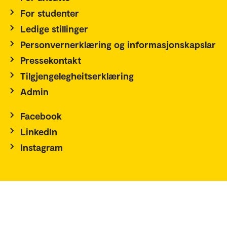
For studenter
Ledige stillinger
Personvernerklæring og informasjonskapslar
Pressekontakt
Tilgjengelegheitserklæring
Admin
Facebook
LinkedIn
Instagram