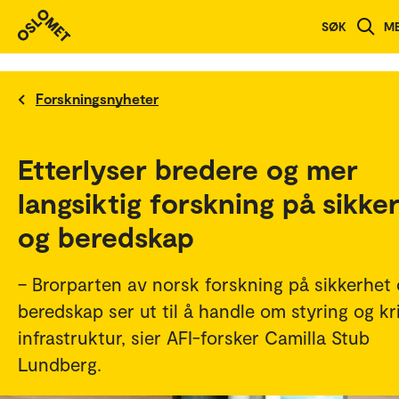
SØK
M
Forskningsnyheter
Etterlyser bredere og mer
langsiktig forskning på sikke
og beredskap
– Brorparten av norsk forskning på sikkerhet
beredskap ser ut til å handle om styring og kri
infrastruktur, sier AFI-forsker Camilla Stub
Lundberg.