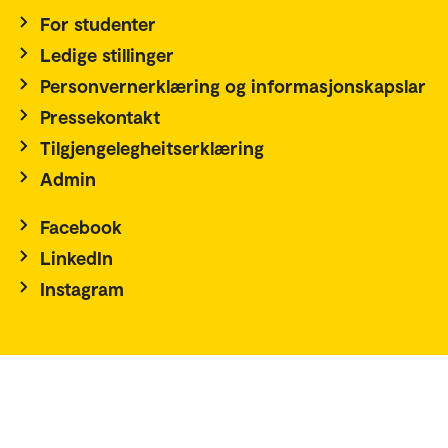
For studenter
Ledige stillinger
Personvernerklæring og informasjonskapslar
Pressekontakt
Tilgjengelegheitserklæring
Admin
Facebook
LinkedIn
Instagram