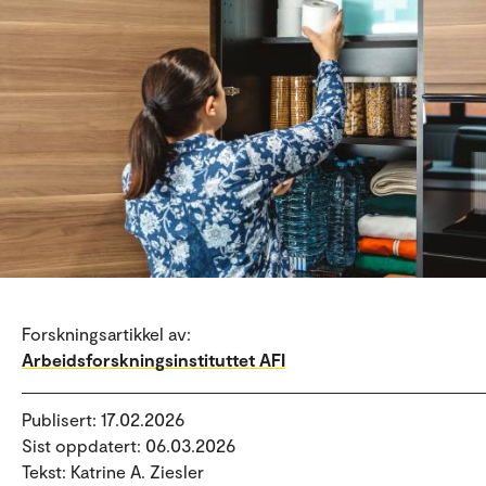
Forskningsartikkel av:
Arbeidsforskningsinstituttet AFI
Publisert: 17.02.2026
Sist oppdatert: 06.03.2026
Tekst: Katrine A. Ziesler