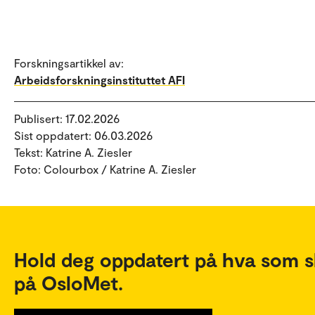
Forskningsartikkel av:
Arbeidsforskningsinstituttet AFI
Publisert: 17.02.2026
Sist oppdatert: 06.03.2026
Tekst: Katrine A. Ziesler
Foto: Colourbox / Katrine A. Ziesler
Hold deg oppdatert på hva som s
på OsloMet.