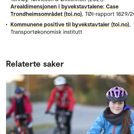
Arealdimensjonen i byvekstavtalene: Case
Trondheimsområdet (toi.no)
, TØI-rapport 1829/2
Kommunene positive til byvekstavtaler (toi.no)
,
Transportøkonomisk institutt
Relaterte saker