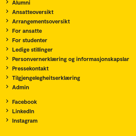
Alumni
Ansatteoversikt
Arrangementsoversikt
For ansatte
For studenter
Ledige stillinger
Personvernerklæring og informasjonskapslar
Pressekontakt
Tilgjengelegheitserklæring
Admin
Facebook
LinkedIn
Instagram