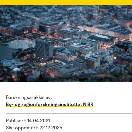
Forskningsartikkel av:
By- og regionforskningsinstituttet NIBR
Publisert: 14.04.2021
Sist oppdatert: 22.12.2025