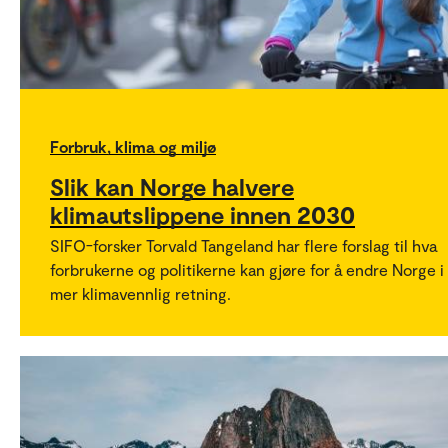
Forbruk, klima og miljø
Slik kan Norge halvere
klimautslippene innen 2030
SIFO-forsker Torvald Tangeland har flere forslag til hva
forbrukerne og politikerne kan gjøre for å endre Norge i
mer klimavennlig retning.