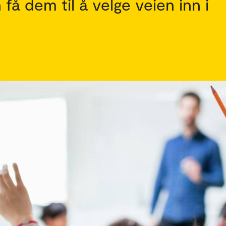
få dem til å velge veien inn i