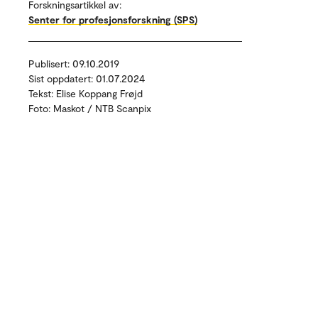
Forskningsartikkel av:
Senter for profesjonsforskning (SPS)
Publisert: 09.10.2019
Sist oppdatert: 01.07.2024
Tekst: Elise Koppang Frøjd
Foto: Maskot / NTB Scanpix