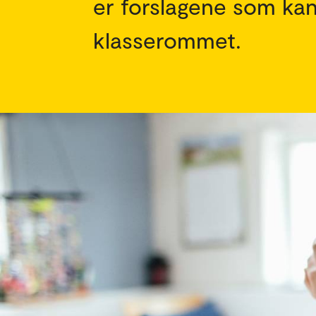
er forslagene som kan 
klasserommet.