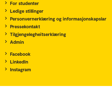
For studenter
Ledige stillinger
Personvernerklæring og informasjonskapslar
Pressekontakt
Tilgjengelegheitserklæring
Admin
Facebook
LinkedIn
Instagram