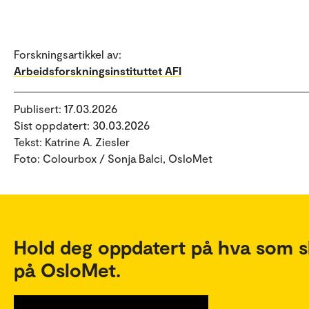
Forskningsartikkel av:
Arbeidsforskningsinstituttet AFI
Publisert: 17.03.2026
Sist oppdatert: 30.03.2026
Tekst: Katrine A. Ziesler
Foto: Colourbox / Sonja Balci, OsloMet
Hold deg oppdatert på hva som s
på OsloMet.