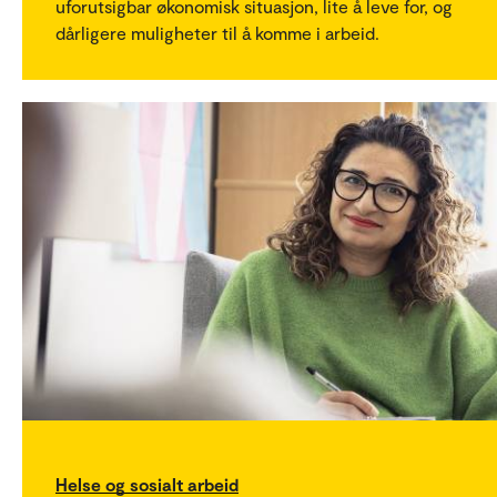
uforutsigbar økonomisk situasjon, lite å leve for, og
dårligere muligheter til å komme i arbeid.
Helse og sosialt arbeid