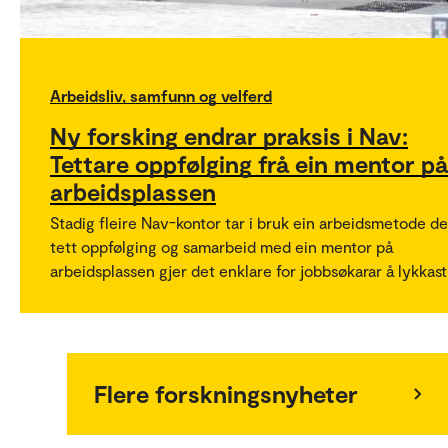
Arbeidsliv, samfunn og velferd
Ny forsking endrar praksis i Nav:
Tettare oppfølging frå ein mentor på
arbeidsplassen
Stadig fleire Nav-kontor tar i bruk ein arbeidsmetode de
tett oppfølging og samarbeid med ein mentor på
arbeidsplassen gjer det enklare for jobbsøkarar å lykkast
Flere forskningsnyheter