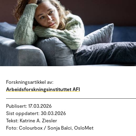
Forskningsartikkel av:
Arbeidsforskningsinstituttet AFI
Publisert: 17.03.2026
Sist oppdatert: 30.03.2026
Tekst: Katrine A. Ziesler
Foto: Colourbox / Sonja Balci, OsloMet