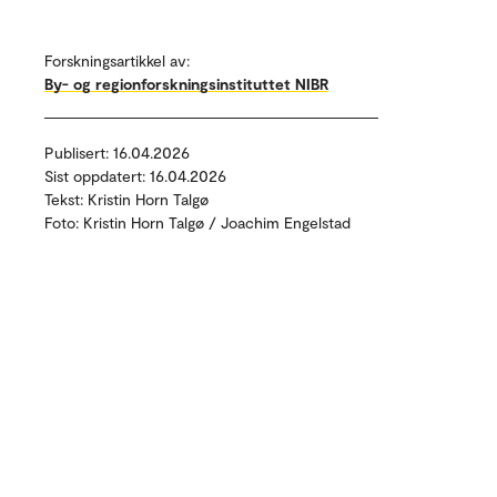
Forskningsartikkel av:
By- og regionforskningsinstituttet NIBR
Publisert: 16.04.2026
Sist oppdatert: 16.04.2026
Tekst: Kristin Horn Talgø
Foto: Kristin Horn Talgø / Joachim Engelstad