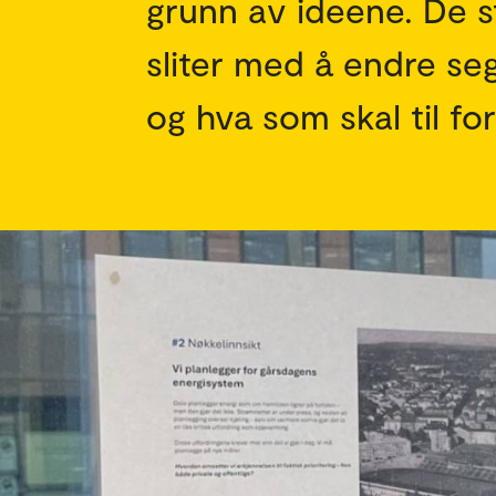
grunn av ideene. De 
sliter med å endre seg
og hva som skal til for