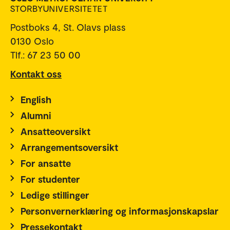
Postboks 4, St. Olavs plass
0130 Oslo
Tlf.: 67 23 50 00
Kontakt oss
English
Alumni
Ansatteoversikt
Arrangementsoversikt
For ansatte
For studenter
Ledige stillinger
Personvernerklæring og informasjonskapslar
Pressekontakt