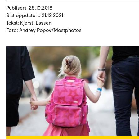
Publisert: 25.10.2018
Sist oppdatert: 21.12.2021
Tekst: Kjersti Lassen
Foto: Andrey Popov/Mostphotos