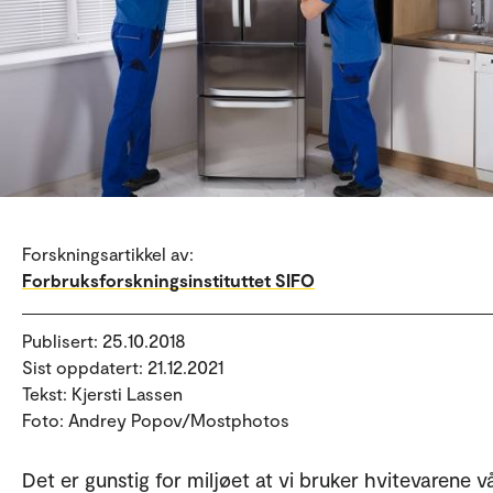
Forskningsartikkel av:
Forbruksforskningsinstituttet SIFO
Publisert: 25.10.2018
Sist oppdatert: 21.12.2021
Tekst: Kjersti Lassen
Foto: Andrey Popov/Mostphotos
Det er gunstig for miljøet at vi bruker hvitevarene v