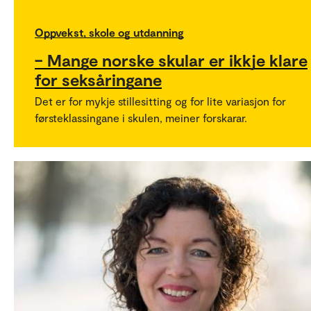
Oppvekst, skole og utdanning
– Mange norske skular er ikkje klare
for seksåringane
Det er for mykje stillesitting og for lite variasjon for
førsteklassingane i skulen, meiner forskarar.