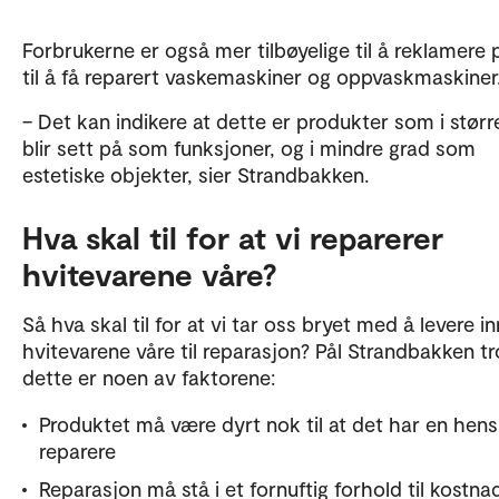
Forbrukerne er også mer tilbøyelige til å reklamere 
til å få reparert vaskemaskiner og oppvaskmaskiner
– Det kan indikere at dette er produkter som i størr
blir sett på som funksjoner, og i mindre grad som
estetiske objekter, sier Strandbakken.
Hva skal til for at vi reparerer
hvitevarene våre?
Så hva skal til for at vi tar oss bryet med å levere in
hvitevarene våre til reparasjon? Pål Strandbakken tr
dette er noen av faktorene:
Produktet må være dyrt nok til at det har en hens
reparere
Reparasjon må stå i et fornuftig forhold til kostna