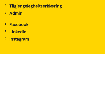
Tilgjengelegheitserklæring
Admin
Facebook
LinkedIn
Instagram