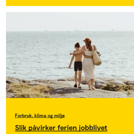
Forbruk, klima og miljø
Slik påvirker ferien jobblivet