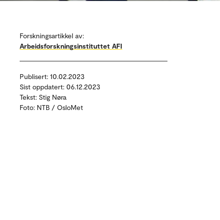
Forskningsartikkel av:
Arbeidsforskningsinstituttet AFI
Publisert: 10.02.2023
Sist oppdatert: 06.12.2023
Tekst: Stig Nøra
Foto: NTB / OsloMet