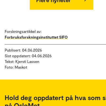
Forskningsartikkel av:
Forbruksforskningsinstituttet SIFO
Publisert: 04.06.2026
Sist oppdatert: 04.06.2026
Tekst: Kjersti Lassen
Foto: Maskot
Hold deg oppdatert på hva som s
på OsloMet.