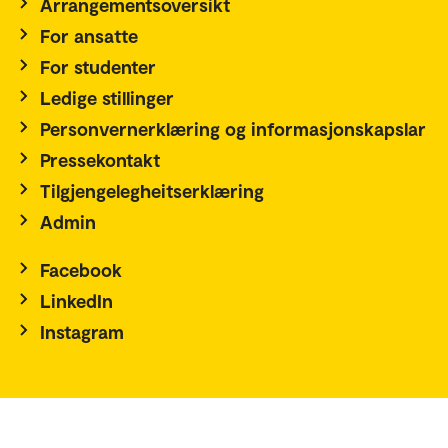
Arrangementsoversikt
For ansatte
For studenter
Ledige stillinger
Personvernerklæring og informasjonskapslar
Pressekontakt
Tilgjengelegheitserklæring
Admin
Facebook
LinkedIn
Instagram