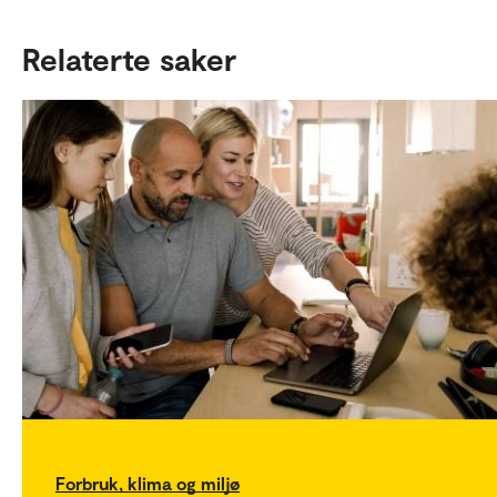
Relaterte saker
Forbruk, klima og miljø