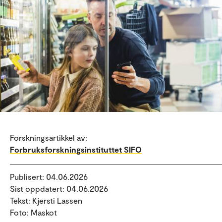
Forskningsartikkel av:
Forbruksforskningsinstituttet SIFO
Publisert: 04.06.2026
Sist oppdatert: 04.06.2026
Tekst: Kjersti Lassen
Foto: Maskot