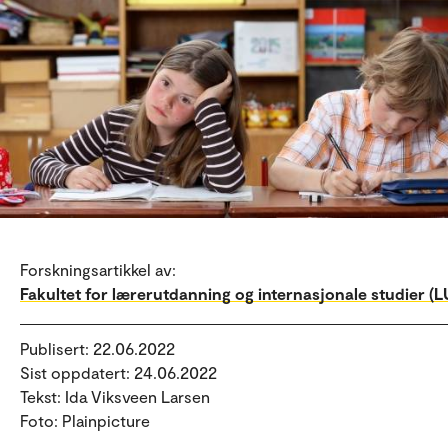
Forskningsartikkel av:
Fakultet for lærerutdanning og internasjonale studier (LU
Publisert: 22.06.2022
Sist oppdatert: 24.06.2022
Tekst: Ida Viksveen Larsen
Foto: Plainpicture