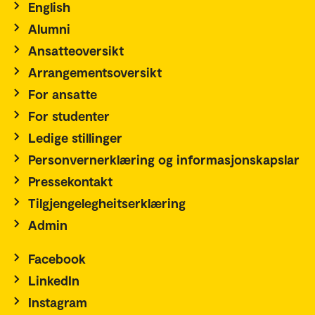
English
Alumni
Ansatteoversikt
Arrangementsoversikt
For ansatte
For studenter
Ledige stillinger
Personvernerklæring og informasjonskapslar
Pressekontakt
Tilgjengelegheitserklæring
Admin
Facebook
LinkedIn
Instagram