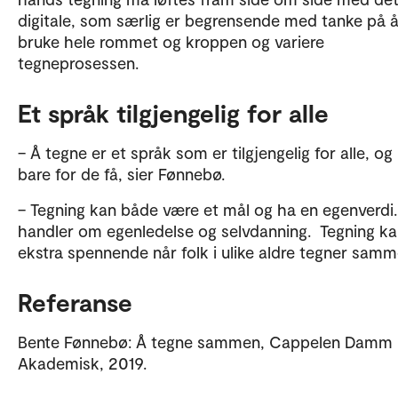
digitale, som særlig er begrensende med tanke på 
bruke hele rommet og kroppen og variere
tegneprosessen.
Et språk tilgjengelig for alle
– Å tegne er et språk som er tilgjengelig for alle, og
bare for de få, sier Fønnebø.
– Tegning kan både være et mål og ha en egenverdi.
handler om egenledelse og selvdanning. Tegning kan
ekstra spennende når folk i ulike aldre tegner samm
Referanse
Bente Fønnebø: Å tegne sammen, Cappelen Damm
Akademisk, 2019.