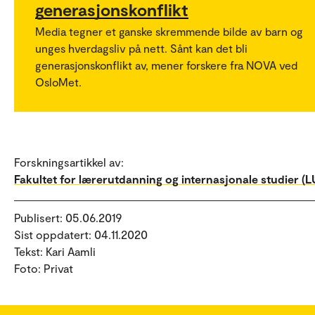
generasjonskonflikt
Media tegner et ganske skremmende bilde av barn og
unges hverdagsliv på nett. Sånt kan det bli
generasjonskonflikt av, mener forskere fra NOVA ved
OsloMet.
Forskningsartikkel av:
Fakultet for lærerutdanning og internasjonale studier (LU
Publisert: 05.06.2019
Sist oppdatert: 04.11.2020
Tekst: Kari Aamli
Foto: Privat