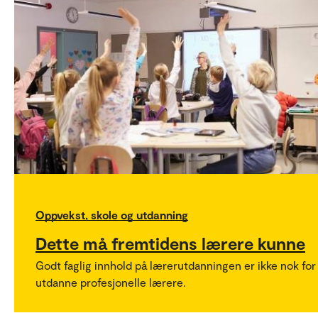
Oppvekst, skole og utdanning
Dette må fremtidens lærere kunne
Godt faglig innhold på lærerutdanningen er ikke nok for
utdanne profesjonelle lærere.