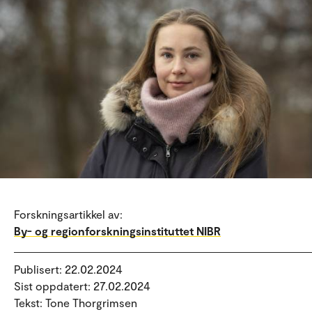
Forskningsartikkel av:
By- og regionforskningsinstituttet NIBR
Publisert: 22.02.2024
Sist oppdatert: 27.02.2024
Tekst: Tone Thorgrimsen