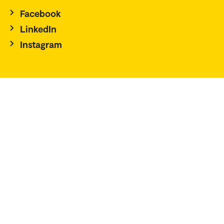
Facebook
LinkedIn
Instagram