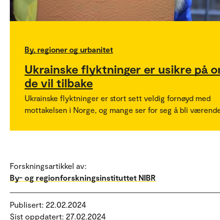
By, regioner og urbanitet
Ukrainske flyktninger er usikre på 
de vil tilbake
Ukrainske flyktninger er stort sett veldig fornøyd med
mottakelsen i Norge, og mange ser for seg å bli værende
Forskningsartikkel av:
By- og regionforskningsinstituttet NIBR
Publisert: 22.02.2024
Sist oppdatert: 27.02.2024