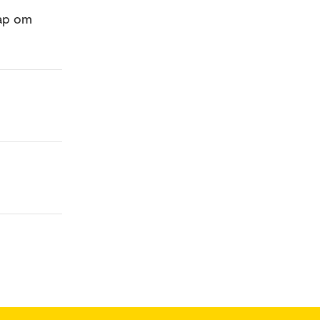
kap om