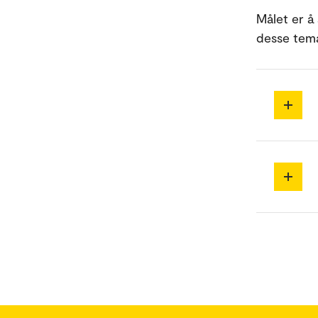
Målet er å
desse tem