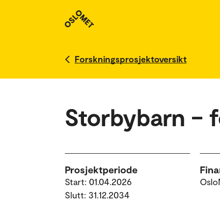
Forskningsprosjektoversikt
Storbybarn – 
Prosjektperiode
Fina
Start: 01.04.2026
Oslo
Slutt: 31.12.2034