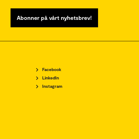
Abonner på vårt nyhetsbrev!
Facebook
LinkedIn
Instagram