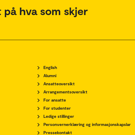
 på hva som skjer
English
Alumni
Ansatteoversikt
Arrangementsoversikt
For ansatte
For studenter
Ledige stillinger
Personvernerklæring og informasjonskapslar
Pressekontakt