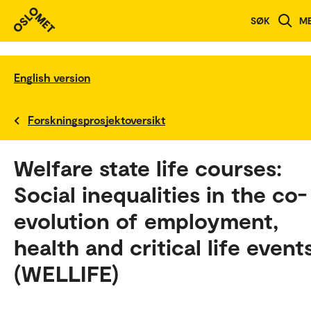
SØK
M
English version
Forskningsprosjektoversikt
Welfare state life courses:
Social inequalities in the co-
evolution of employment,
health and critical life event
(WELLIFE)