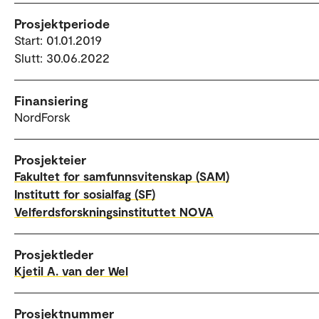
Prosjektperiode
Start: 01.01.2019
Slutt: 30.06.2022
Finansiering
NordForsk
Prosjekteier
Fakultet for samfunnsvitenskap (SAM)
Institutt for sosialfag (SF)
Velferdsforskningsinstituttet NOVA
Prosjektleder
Kjetil A. van der Wel
Prosjektnummer