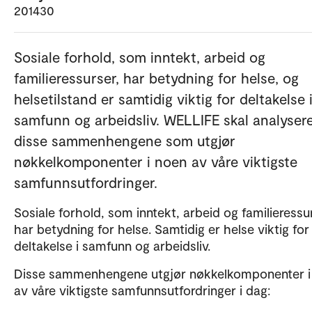
201430
Sosiale forhold, som inntekt, arbeid og
familieressurser, har betydning for helse, og
helsetilstand er samtidig viktig for deltakelse 
samfunn og arbeidsliv. WELLIFE skal analyser
disse sammenhengene som utgjør
nøkkelkomponenter i noen av våre viktigste
samfunnsutfordringer.
Sosiale forhold, som inntekt, arbeid og familieressu
har betydning for helse. Samtidig er helse viktig for
deltakelse i samfunn og arbeidsliv.
Disse sammenhengene utgjør nøkkelkomponenter i
av våre viktigste samfunnsutfordringer i dag: