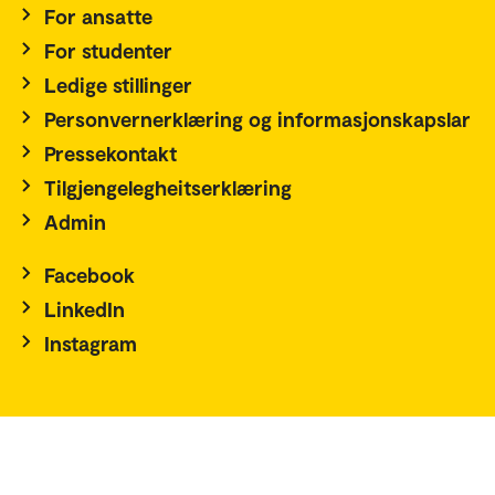
For ansatte
For studenter
Ledige stillinger
Personvernerklæring og informasjonskapslar
Pressekontakt
Tilgjengelegheitserklæring
Admin
Facebook
LinkedIn
Instagram