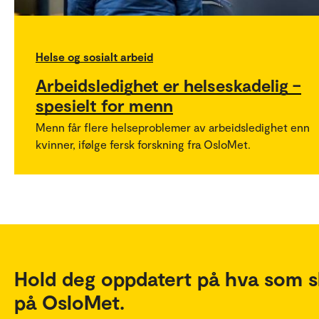
Helse og sosialt arbeid
Arbeidsledighet er helseskadelig –
spesielt for menn
Menn får flere helseproblemer av arbeidsledighet enn
kvinner, ifølge fersk forskning fra OsloMet.
Hold deg oppdatert på hva som s
på OsloMet.