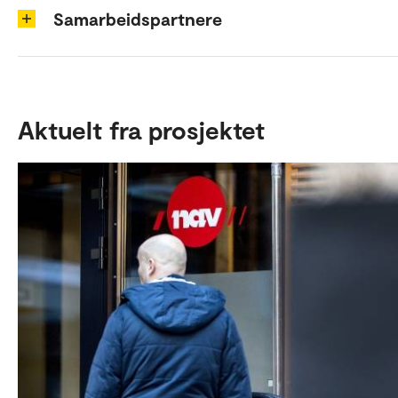
Samarbeidspartnere
Aktuelt fra prosjektet