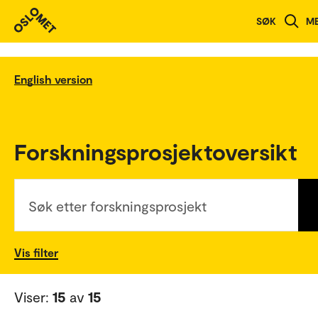
SØK
M
English version
Forskningsprosjektoversikt
Søk etter forskningsprosjekt
Vis filter
Viser:
15
av
15