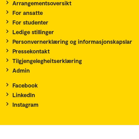
Arrangementsoversikt
For ansatte
For studenter
Ledige stillinger
Personvernerklæring og informasjonskapslar
Pressekontakt
Tilgjengelegheitserklæring
Admin
Facebook
LinkedIn
Instagram