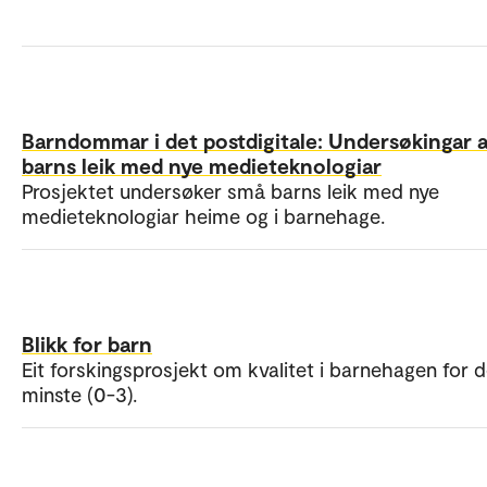
Barndommar i det postdigitale: Undersøkingar 
barns leik med nye medieteknologiar
Prosjektet undersøker små barns leik med nye
medieteknologiar heime og i barnehage.
Blikk for barn
Eit forskingsprosjekt om kvalitet i barnehagen for d
minste (0-3).