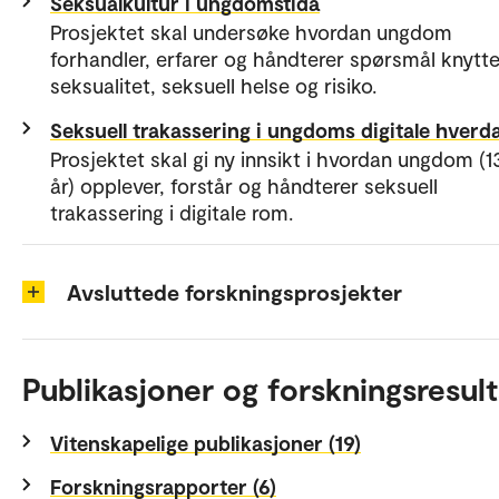
Seksualkultur i ungdomstida
Prosjektet skal undersøke hvordan ungdom
forhandler, erfarer og håndterer spørsmål knyttet
seksualitet, seksuell helse og risiko.
Seksuell trakassering i ungdoms digitale hverda
Prosjektet skal gi ny innsikt i hvordan ungdom (1
år) opplever, forstår og håndterer seksuell
trakassering i digitale rom.
Avsluttede forskningsprosjekter
Publikasjoner og forskningsresult
Vitenskapelige publikasjoner (19)
Forskningsrapporter (6)