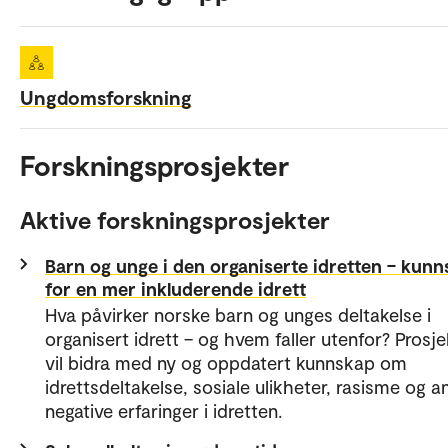
Ungdomsforskning
Forskningsprosjekter
Aktive forskningsprosjekter
Barn og unge i den organiserte idretten – kun
for en mer inkluderende idrett
Hva påvirker norske barn og unges deltakelse i
organisert idrett – og hvem faller utenfor? Prosje
vil bidra med ny og oppdatert kunnskap om
idrettsdeltakelse, sosiale ulikheter, rasisme og a
negative erfaringer i idretten.