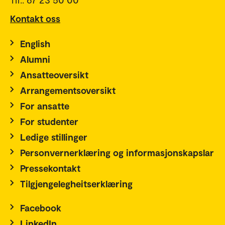
Kontakt oss
English
Alumni
Ansatteoversikt
Arrangementsoversikt
For ansatte
For studenter
Ledige stillinger
Personvernerklæring og informasjonskapslar
Pressekontakt
Tilgjengelegheitserklæring
Facebook
LinkedIn