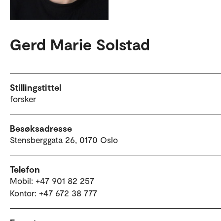
Gerd Marie Solstad
Stillingstittel
forsker
Besøksadresse
Stensberggata 26, 0170 Oslo
Telefon
Mobil: +47 901 82 257
Kontor: +47 672 38 777