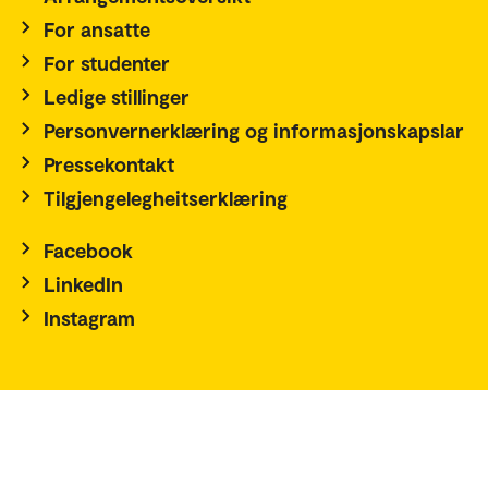
For ansatte
For studenter
Ledige stillinger
Personvernerklæring og informasjonskapslar
Pressekontakt
Tilgjengelegheitserklæring
Facebook
LinkedIn
Instagram