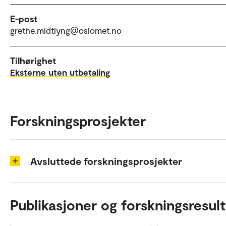
E-post
grethe.midtlyng@oslomet.no
Tilhørighet
Eksterne uten utbetaling
Forskningsprosjekter
Avsluttede forskningsprosjekter
Publikasjoner og forskningsresult