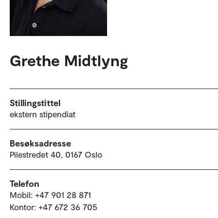
Grethe Midtlyng
Stillingstittel
ekstern stipendiat
Besøksadresse
Pilestredet 40, 0167 Oslo
Telefon
Mobil: +47 901 28 871
Kontor: +47 672 36 705