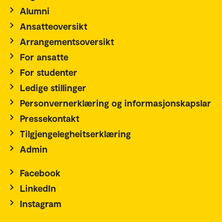
Alumni
Ansatteoversikt
Arrangementsoversikt
For ansatte
For studenter
Ledige stillinger
Personvernerklæring og informasjonskapslar
Pressekontakt
Tilgjengelegheitserklæring
Admin
Facebook
LinkedIn
Instagram