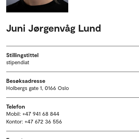
Juni Jørgenvåg Lund
Stillingstittel
stipendiat
Besøksadresse
Holbergs gate 1, 0166 Oslo
Telefon
Mobil: +47 941 68 844
Kontor: +47 672 36 556