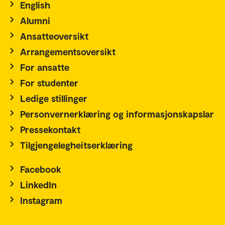
English
Alumni
Ansatteoversikt
Arrangementsoversikt
For ansatte
For studenter
Ledige stillinger
Personvernerklæring og informasjonskapslar
Pressekontakt
Tilgjengelegheitserklæring
Facebook
LinkedIn
Instagram