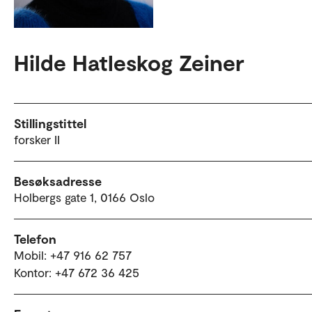
Hilde Hatleskog Zeiner
Stillingstittel
forsker II
Besøksadresse
Holbergs gate 1, 0166 Oslo
Telefon
Mobil: +47 916 62 757
Kontor: +47 672 36 425