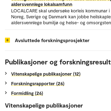
aldersvennlege lokalsamfunn
LOCALCARE skal undersøke korleis kommunar i
Noreg, Sverige og Danmark kan jobbe heilskapl
aldersvennlege bumiljø og helse- og omsorgsten
Avsluttede forskningsprosjekter
Publikasjoner og forskningsresult
Vitenskapelige publikasjoner (12)
Forskningsrapporter (26)
Formidling (26)
Vitenskapelige publikasjoner