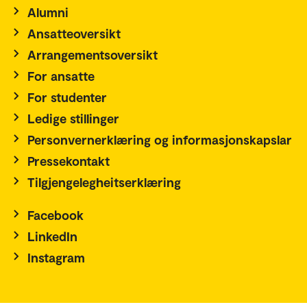
Alumni
Ansatteoversikt
Arrangementsoversikt
For ansatte
For studenter
Ledige stillinger
Personvernerklæring og informasjonskapslar
Pressekontakt
Tilgjengelegheitserklæring
Facebook
LinkedIn
Instagram