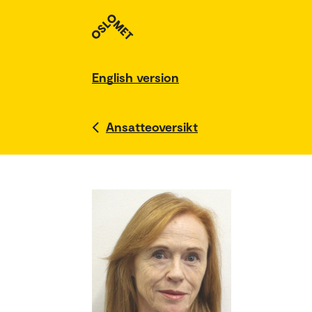
English version
Ansatteoversikt