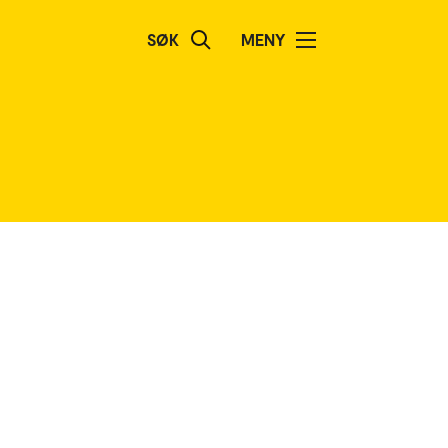
SØK
MENY