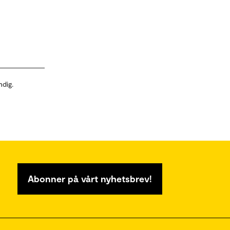
ndig.
Abonner på vårt nyhetsbrev!