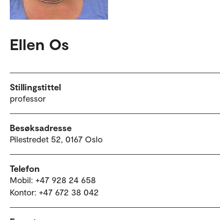
Ellen Os
Stillingstittel
professor
Besøksadresse
Pilestredet 52, 0167 Oslo
Telefon
Mobil: +47 928 24 658
Kontor: +47 672 38 042