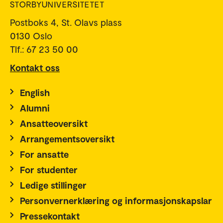
Postboks 4, St. Olavs plass
0130 Oslo
Tlf.: 67 23 50 00
Kontakt oss
English
Alumni
Ansatteoversikt
Arrangementsoversikt
For ansatte
For studenter
Ledige stillinger
Personvernerklæring og informasjonskapslar
Pressekontakt