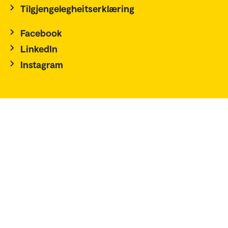
Tilgjengelegheitserklæring
Facebook
LinkedIn
Instagram