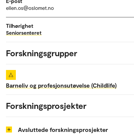
E-post
ellen.os@oslomet.no
Tilhørighet
Seniorsenteret
Forskningsgrupper
Barneliv og profesjonsutøvelse (Childlife)
Forskningsprosjekter
Avsluttede forskningsprosjekter