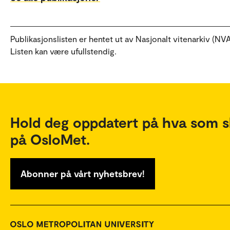
Publikasjonslisten er hentet ut av Nasjonalt vitenarkiv (NVA
Listen kan være ufullstendig.
Hold deg oppdatert på hva som s
på OsloMet.
Abonner på vårt nyhetsbrev!