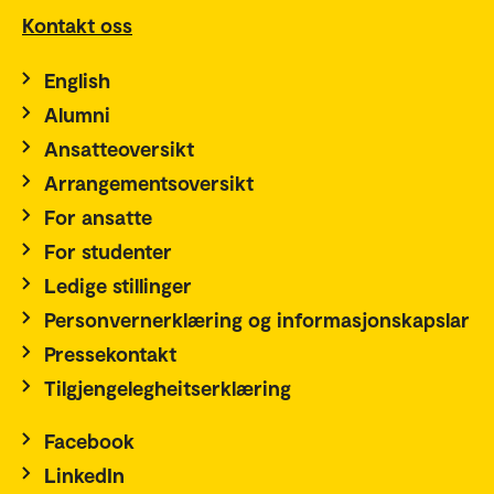
Kontakt oss
English
Alumni
Ansatteoversikt
Arrangementsoversikt
For ansatte
For studenter
Ledige stillinger
Personvernerklæring og informasjonskapslar
Pressekontakt
Tilgjengelegheitserklæring
Facebook
LinkedIn