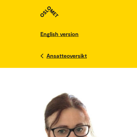
English version
Ansatteoversikt