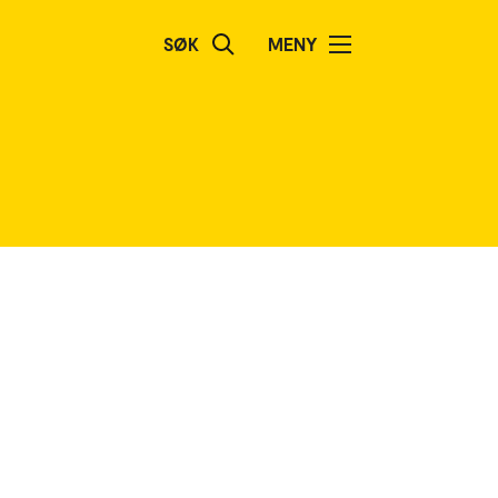
SØK
MENY