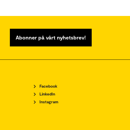
Abonner på vårt nyhetsbrev!
Facebook
LinkedIn
Instagram