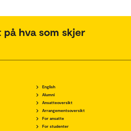
 på hva som skjer
English
Alumni
Ansatteoversikt
Arrangementsoversikt
For ansatte
For studenter