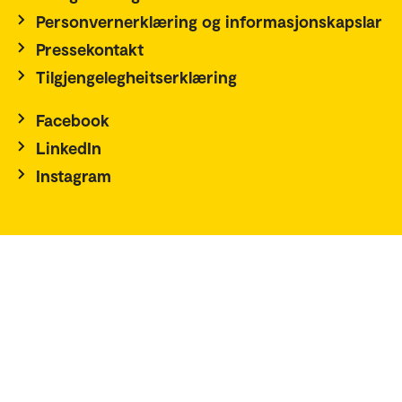
Personvernerklæring og informasjonskapslar
Pressekontakt
Tilgjengelegheitserklæring
Facebook
LinkedIn
Instagram