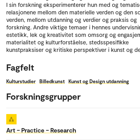
I sin forskning eksperimenterer hun med og tematis
relasjonene mellom den materielle verden og den so
verden, mellom utdanning og verdier og praksis og
forskning. Andre viktige temaer i hennes undervisni
estetikk, lek og kreativitet som omsorg og engasje
materialitet og kulturforståelse, stedsspesifikke
kunstpraksiser og kritiske perspektiver i kunst og de
Fagfelt
Kulturstudier
Billedkunst
Kunst og Design utdanning
Forskningsgrupper
Art – Practice – Research