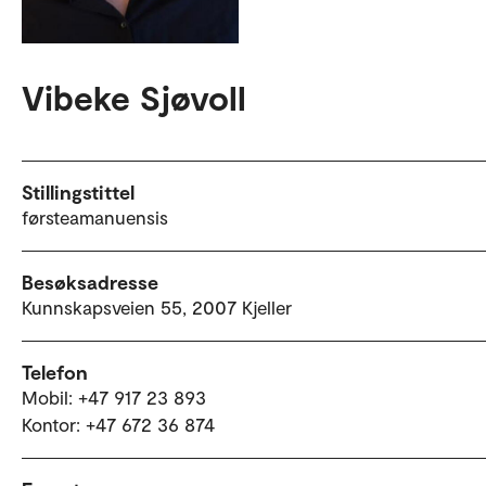
Vibeke Sjøvoll
Stillingstittel
førsteamanuensis
Besøksadresse
Kunnskapsveien 55, 2007 Kjeller
Telefon
Mobil: +47 917 23 893
Kontor: +47 672 36 874