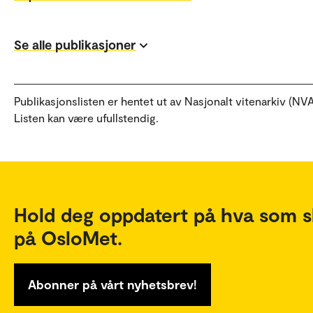
Se alle publikasjoner
Publikasjonslisten er hentet ut av Nasjonalt vitenarkiv (NVA
Listen kan være ufullstendig.
Hold deg oppdatert på hva som s
på OsloMet.
Abonner på vårt nyhetsbrev!