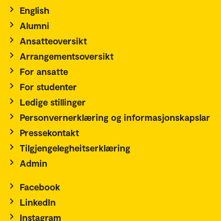
English
Alumni
Ansatteoversikt
Arrangementsoversikt
For ansatte
For studenter
Ledige stillinger
Personvernerklæring og informasjonskapslar
Pressekontakt
Tilgjengelegheitserklæring
Admin
Facebook
LinkedIn
Instagram