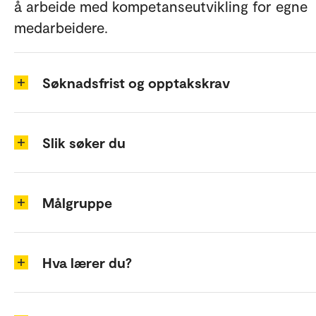
å arbeide med kompetanseutvikling for egne
medarbeidere.
Søknadsfrist og opptakskrav
Slik søker du
Målgruppe
Hva lærer du?