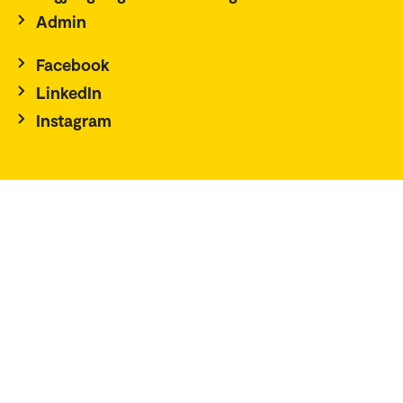
Admin
Facebook
LinkedIn
Instagram