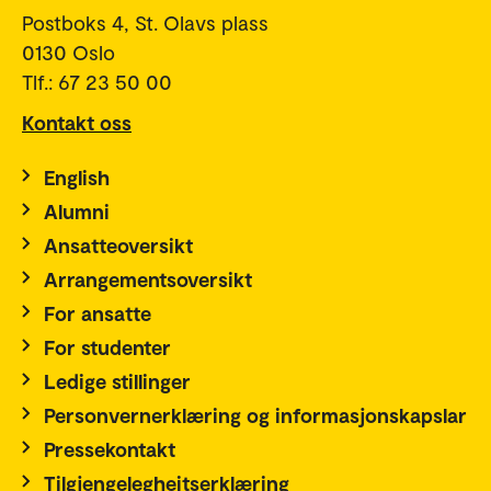
Postboks 4, St. Olavs plass
0130 Oslo
Tlf.: 67 23 50 00
Kontakt oss
English
Alumni
Ansatteoversikt
Arrangementsoversikt
For ansatte
For studenter
Ledige stillinger
Personvernerklæring og informasjonskapslar
Pressekontakt
Tilgjengelegheitserklæring