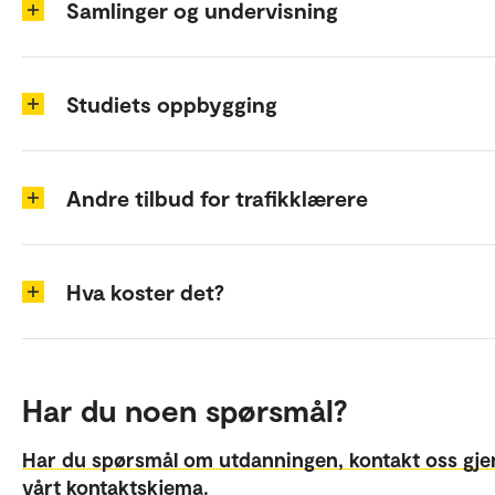
Samlinger og undervisning
Studiets oppbygging
Andre tilbud for trafikklærere
Hva koster det?
Har du noen spørsmål?
Har du spørsmål om utdanningen, kontakt oss gj
vårt kontaktskjema.