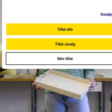
Detalj
Tillat alle
Tillat utvalg
Ikke tillat