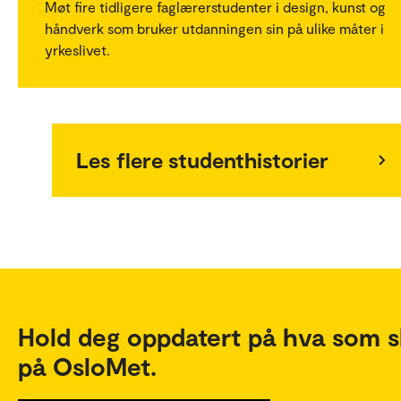
Møt fire tidligere faglærerstudenter i design, kunst og
håndverk som bruker utdanningen sin på ulike måter i
yrkeslivet.
Les flere studenthistorier
Hold deg oppdatert på hva som s
på OsloMet.