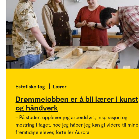
Estetiske fag
Lærer
Drømmejobben er å bli lærer i kunst
og håndverk
– På studiet opplever jeg arbeidslyst, inspirasjon og
mestring i faget, noe jeg håper jeg kan gi videre til mine
fremtidige elever, forteller Aurora.