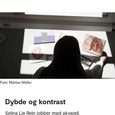
Foto: Mattias Müller
Dybde og kontrast
Selina Lie Rein jobber med akvarell.