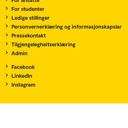
For studenter
Ledige stillinger
Personvernerklæring og informasjonskapslar
Pressekontakt
Tilgjengelegheitserklæring
Admin
Facebook
LinkedIn
Instagram