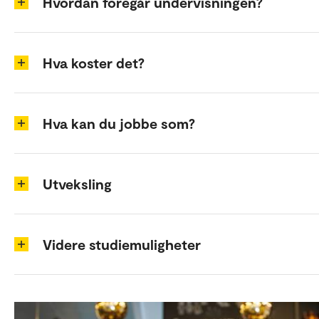
Hvordan foregår undervisningen?
Hva koster det?
Hva kan du jobbe som?
Utveksling
Videre studiemuligheter