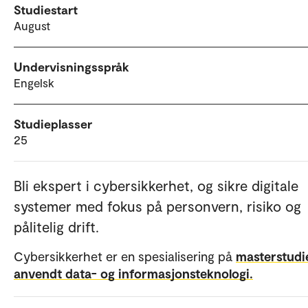
Studiestart
August
Undervisningsspråk
Engelsk
Studieplasser
25
Bli ekspert i cybersikkerhet, og sikre digitale
systemer med fokus på personvern, risiko og
pålitelig drift.
Cybersikkerhet er en spesialisering på
masterstudie
anvendt data- og informasjonsteknologi.