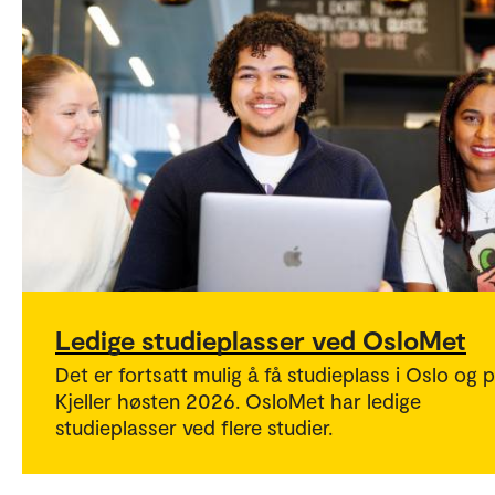
Ledige studieplasser ved OsloMet
Det er fortsatt mulig å få studieplass i Oslo og 
Kjeller høsten 2026. OsloMet har ledige
studieplasser ved flere studier.