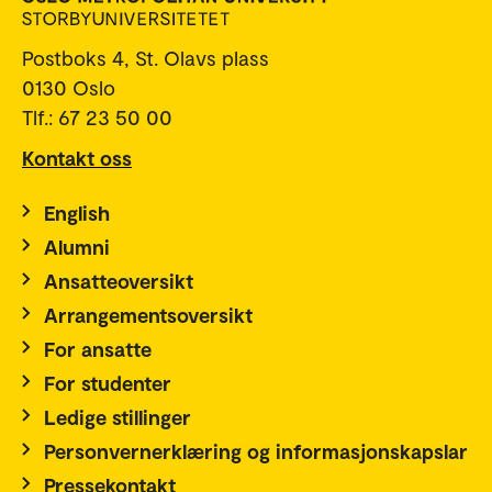
Postboks 4, St. Olavs plass
0130 Oslo
Tlf.: 67 23 50 00
Kontakt oss
English
Alumni
Ansatteoversikt
Arrangementsoversikt
For ansatte
For studenter
Ledige stillinger
Personvernerklæring og informasjonskapslar
Pressekontakt