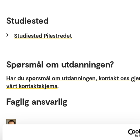
Studiested
Studiested Pilestredet
Spørsmål om utdanningen?
Har du spørsmål om utdanningen, kontakt oss gj
vårt kontaktskjema
.
Faglig ansvarlig
Lothar Fritsch