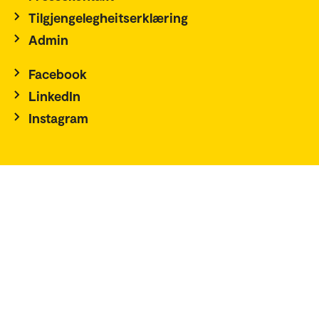
Tilgjengelegheitserklæring
Admin
Facebook
LinkedIn
Instagram