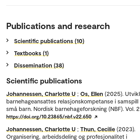
Publications and research
Scientific publications (10)
Textbooks (1)
Dissemination (38)
Scientific publications
Johannessen, Charlotte U
;
Os, Ellen
(2025). Utvik
barnehageansattes relasjonskompetanse i samspil
små barn. Nordisk barnehageforskning (NBF). Vol. 2
https://doi.org/10.23865/nbf.v22.650
Johannessen, Charlotte U
;
Thun, Cecilie
(2023).
Organisering, arbeidsdeling og profesjonalitet i