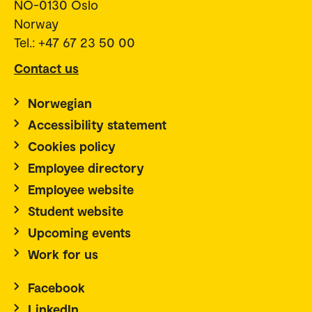
NO-0130 Oslo
Norway
Tel.: +47 67 23 50 00
Contact us
Norwegian
Accessibility statement
Cookies policy
Employee directory
Employee website
Student website
Upcoming events
Work for us
Facebook
LinkedIn