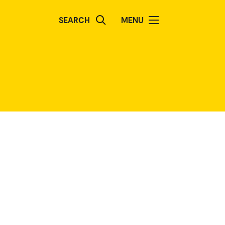
SEARCH
MENU