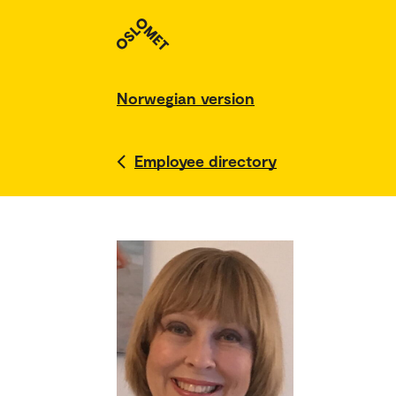
Norwegian version
Employee directory